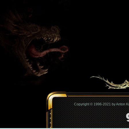
Copyright © 1996-2021 by Anton 