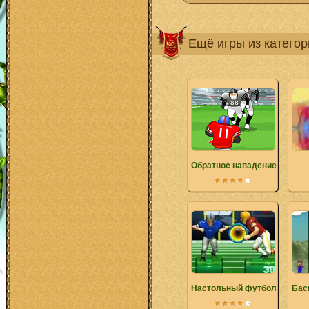
Ещё игры из катего
Обратное нападение
Настольный футбол
Бас