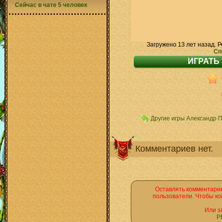
Сейчас в чате 5 человек
Загружено 13 лет назад. Р
Сп
Другие игры Александр 
Комментариев нет.
Оставлять комментарии
пользователи. Чтобы ко
Или з
Р