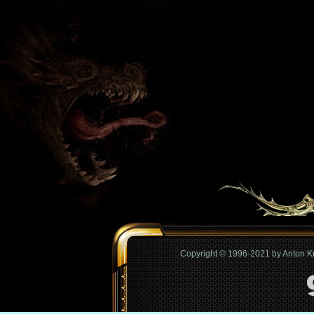
Copyright © 1996-2021 by Anton 