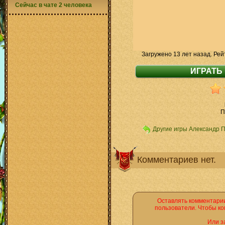
Сейчас в чате 2 человека
Загружено 13 лет назад. Рей
П
Другие игры Александр 
Комментариев нет.
Оставлять комментарии
пользователи. Чтобы ко
Или з