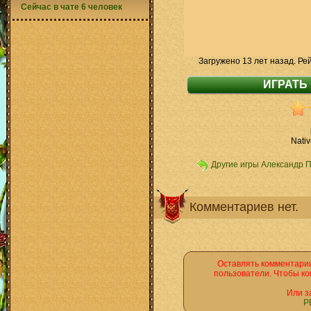
Сейчас в чате 6 человек
Загружено 13 лет назад. Ре
Nati
Другие игры Александр 
Комментариев нет.
Оставлять комментарии
пользователи. Чтобы ко
Или з
Р