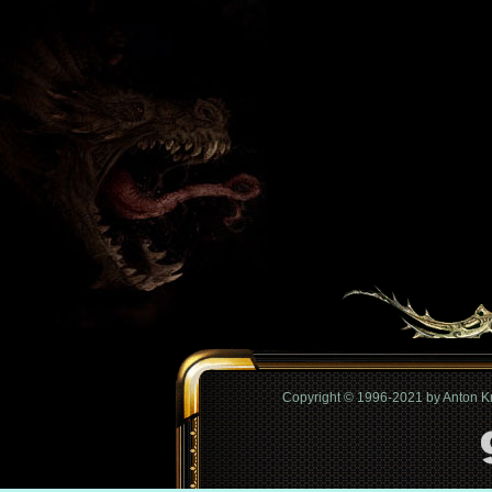
Copyright © 1996-2021 by Anton 