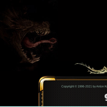
Copyright © 1996-2021 by Anton 