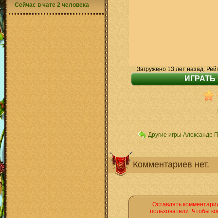
Сейчас в чате 2 человека
Загружено 13 лет назад. Рей
Другие игры Александр 
Комментариев нет.
Оставлять комментарии
пользователи. Чтобы ко