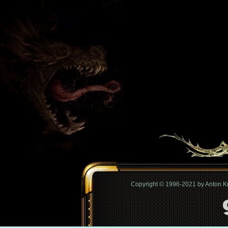
Copyright © 1996-2021 by Anton 