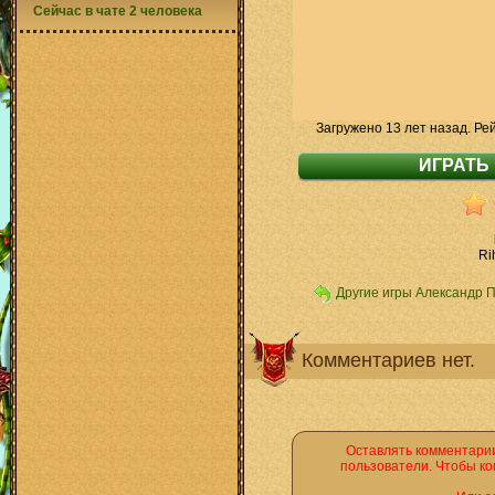
Сейчас в чате 2 человека
Загружено 13 лет назад. Ре
Ri
Другие игры Александр 
Комментариев нет.
Оставлять комментарии
пользователи. Чтобы ко