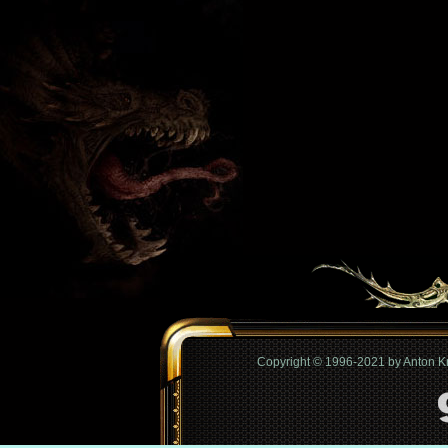
Copyright © 1996-2021 by Anton 