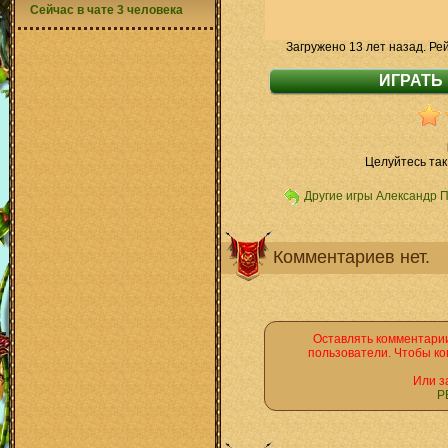
Сейчас в чате 3 человека
Загружено 13 лет назад. Ре
Целуйтесь так,
Другие игры Александр 
Комментариев нет.
Оставлять комментарии
пользователи. Чтобы ко
Или з
Р