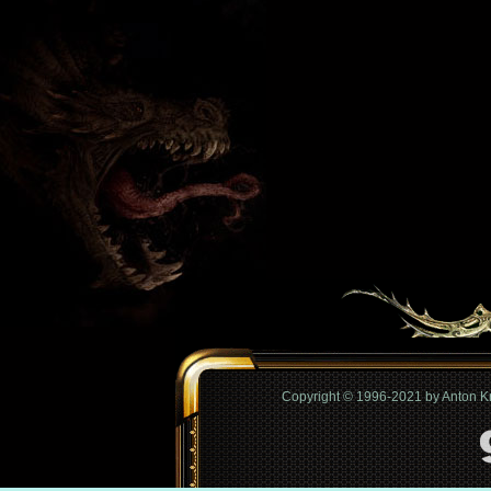
Copyright © 1996-2021 by Anton 