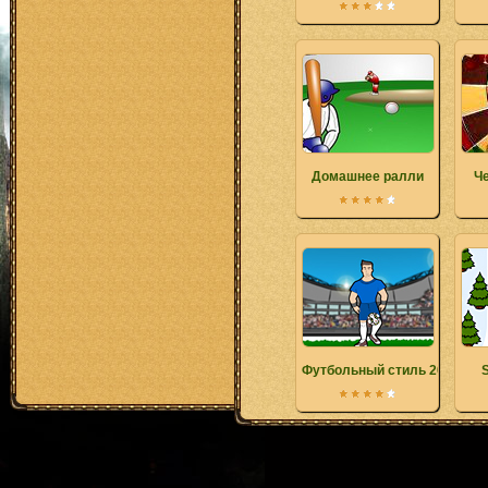
Домашнее ралли
Ч
Футбольный стиль 2010