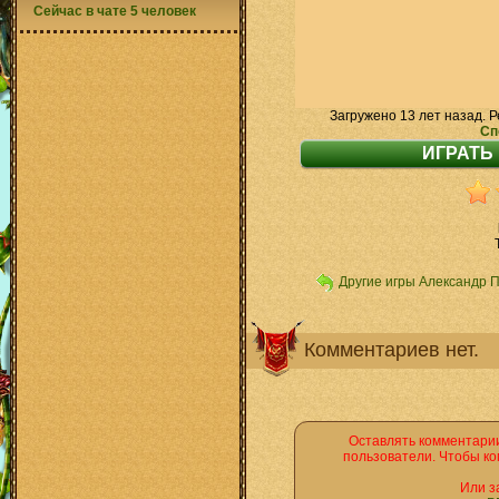
Сейчас в чате 5 человек
Загружено 13 лет назад. Р
Сп
Другие игры Александр 
Комментариев нет.
Оставлять комментарии
пользователи. Чтобы ко
Или з