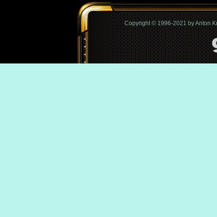
Copyright © 1996-2021 by Anton 