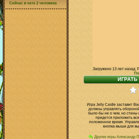
Сейчас в чате 2 человека
Загружено 13 лет назад. 
По
Игра Jelly Castle заставит В
должны управлять обороной
было-бы не о чем, но стены 
придется приложить вс
положенное время. Управле
кнопка мыши для вы
Другие игры Александр 