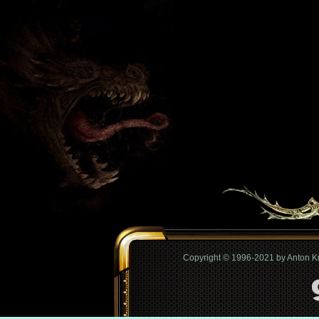
Copyright © 1996-2021 by Anton 