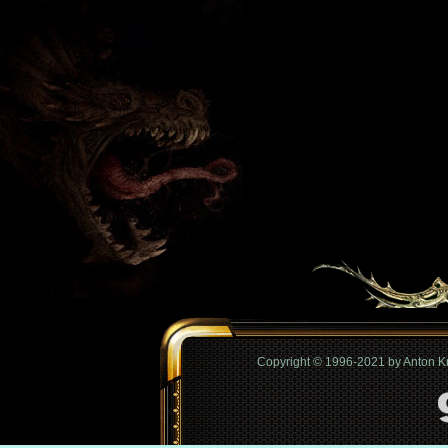
Copyright © 1996-2021 by Anton 