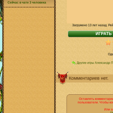
Сейчас в чате 3 человека
Загружено 13 лет назад. Ре
Оде
Другие игры Александр 
Комментариев нет.
Оставлять комментарии
пользователи. Чтобы ко
Или з