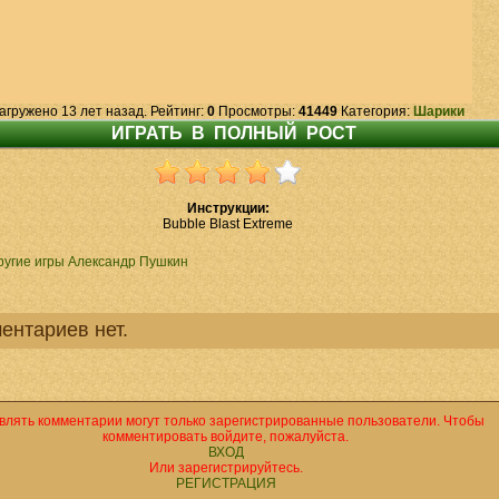
агружено 13 лет назад. Рейтинг:
0
Просмотры:
41449
Категория:
Шарики
Инструкции:
Bubble Blast Extreme
ругие игры Александр Пушкин
ентариев нет.
влять комментарии могут только зарегистрированные пользователи. Чтобы
комментировать войдите, пожалуйста.
ВХОД
Или зарегистрируйтесь.
РЕГИСТРАЦИЯ