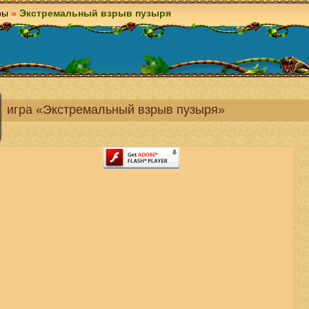
ры
»
Экстремальный взрыв пузыря
игра «Экстремальный взрыв пузыря»