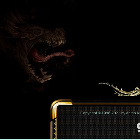
Copyright © 1996-2021 by Anton 