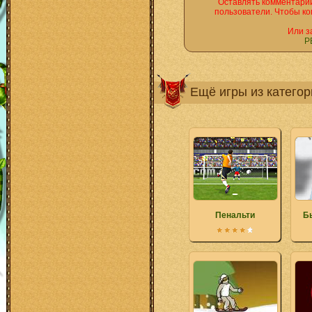
Оставлять комментарии
пользователи. Чтобы ко
Или з
Р
Ещё игры из катего
Пенальти
Б