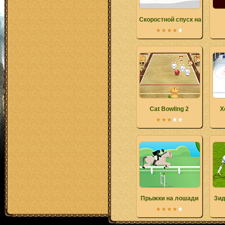
Скоростной спуск на сноубо
Cat Bowling 2
Х
Прыжки на лошади
Зид