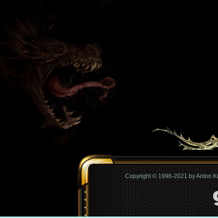
Copyright © 1996-2021 by Anton 