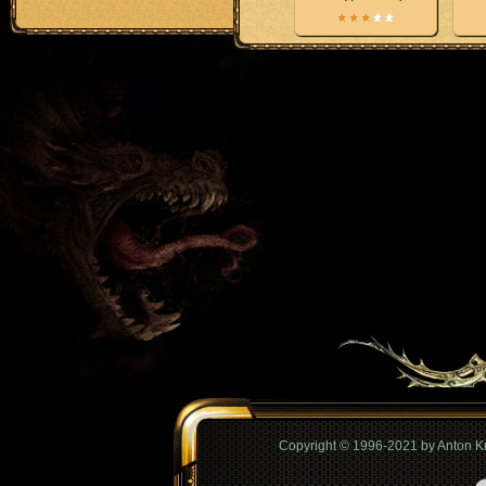
Copyright © 1996-2021 by Anton 