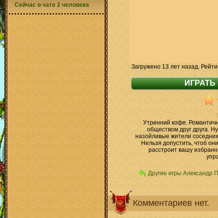
Сейчас в чате 2 человека
Загружено 13 лет назад. Рейти
Утренний кофе. Романтич
обществом друг друга. Ну
назойливые жители соседних
Нельзя допустить, чтоб он
расстроит вашу избранн
упр
Другие игры Александр 
Комментариев нет.