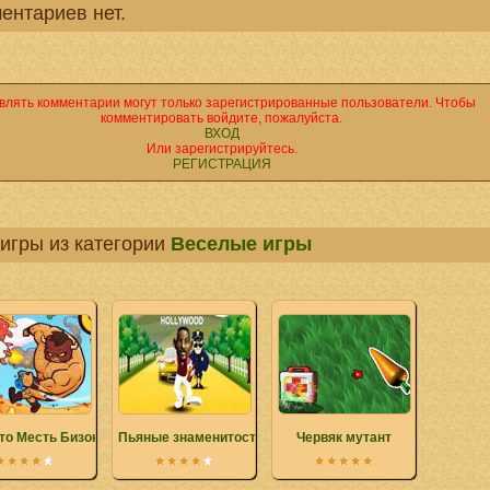
ентариев нет.
влять комментарии могут только зарегистрированные пользователи. Чтобы
комментировать войдите, пожалуйста.
ВХОД
Или зарегистрируйтесь.
РЕГИСТРАЦИЯ
игры из категории
Веселые игры
то Месть Бизона
Пьяные знаменитости
Червяк мутант