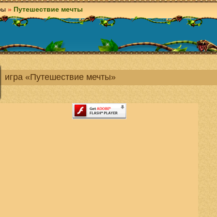
ры
»
Путешествие мечты
игра «Путешествие мечты»