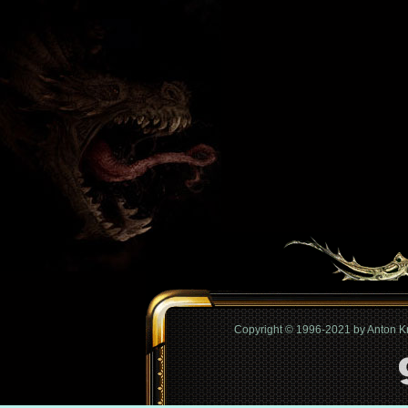
Copyright © 1996-2021 by Anton 