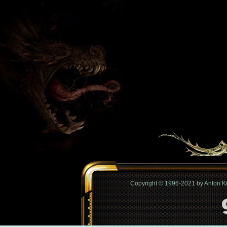
Copyright © 1996-2021 by Anton 