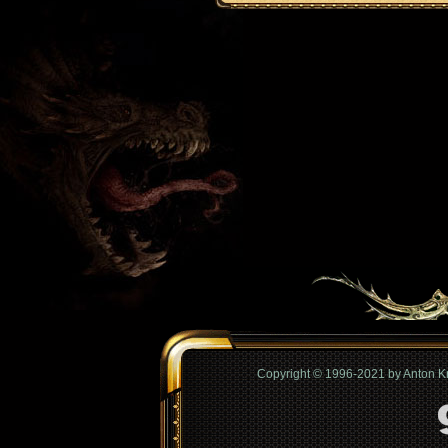
Copyright © 1996-2021 by Anton 