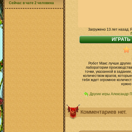
Сейчас в чате 2 человека
Загружено 13 лет назад. 
Робот Макс лучше других
лаборатории производства 
точки, указанной в задании
количеством врагов, которые
тебя ждет огромное количес
нужно
Другие игры Александр 
Комментариев нет.