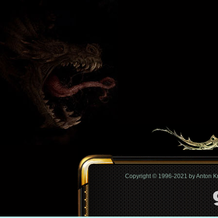
Copyright © 1996-2021 by Anton 