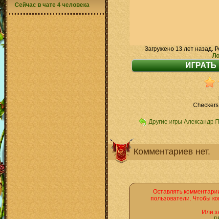
Сейчас в чате 4 человека
Загружено 13 лет назад. Р
Ло
Checkers 
Другие игры Александр 
Комментариев нет.
Оставлять комментарии
пользователи. Чтобы ко
Или з