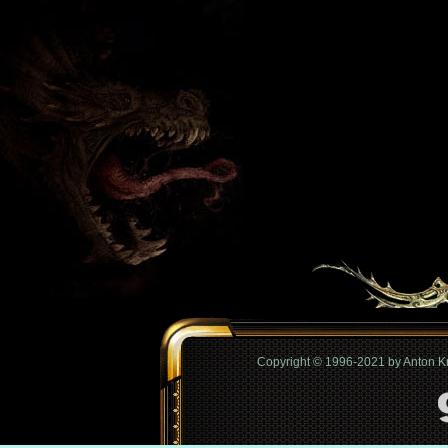
Copyright © 1996-2021 by Anton 