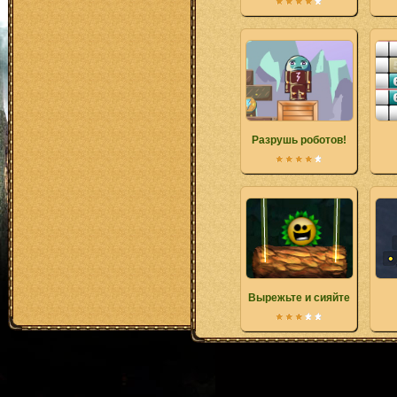
Разрушь роботов!
Вырежьте и сияйте