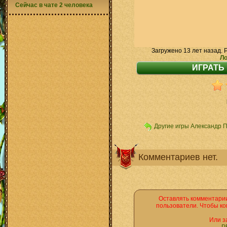
Сейчас в чате 2 человека
Загружено 13 лет назад. 
Ло
Другие игры Александр 
Комментариев нет.
Оставлять комментарии
пользователи. Чтобы ко
Или з