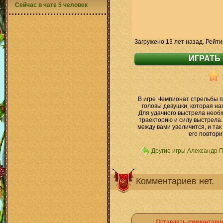
Сейчас в чате 5 человек
Загружено 13 лет назад. Рейти
В игре Чемпионат стрельбы п
головы девушки, которая на
Для удачного выстрела необ
траекторию и силу выстрела.
между вами увеличится, и та
его повтори
Другие игры Александр 
Комментариев нет.
Оставлять комментарии