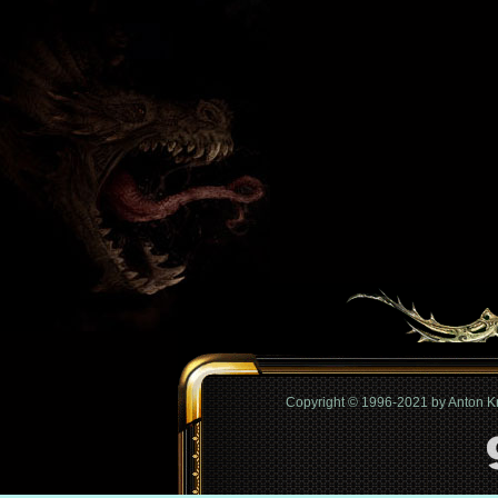
Copyright © 1996-2021 by Anton 