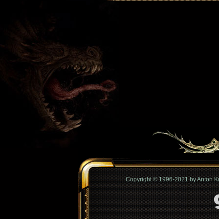
Copyright © 1996-2021 by Anton 