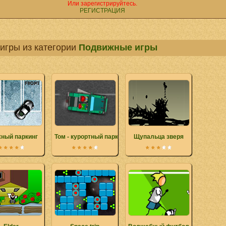
Или зарегистрируйтесь.
РЕГИСТРАЦИЯ
игры из категории
Подвижные игры
ный паркинг
Том - курортный парковщик
Щупальца зверя