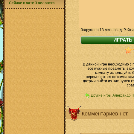
Сейчас в чате 3 человека
Загружено 13 лет назад. Рейти
В данной игре необходимо с
все нужные предметы в ко
комнату используйте б
перемещаться по комнатам.
дверь и выйти из них нужен к
сраз
Другие игры Александр 
Комментариев нет.