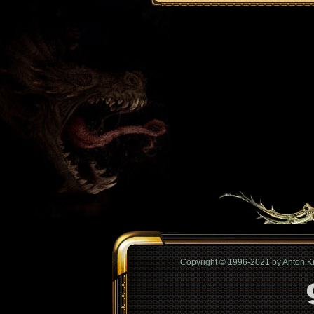
Copyright © 1996-2021 by Anton 