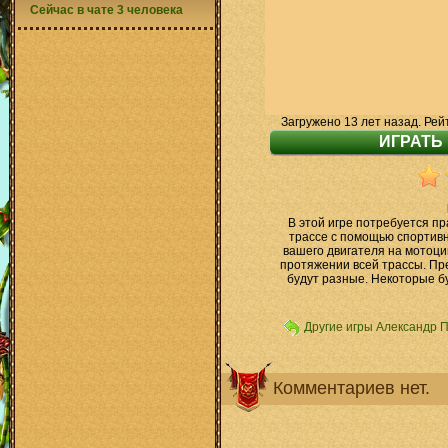
Сейчас в чате 3 человека
Загружено 13 лет назад. Рей
В этой игре потребуется п
трассе с помощью спортивн
вашего двигателя на мотоцик
протяжении всей трассы. Пр
будут разные. Некоторые бу
Другие игры Александр 
Комментариев нет.