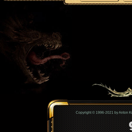
Copyright © 1996-2021 by Anton 