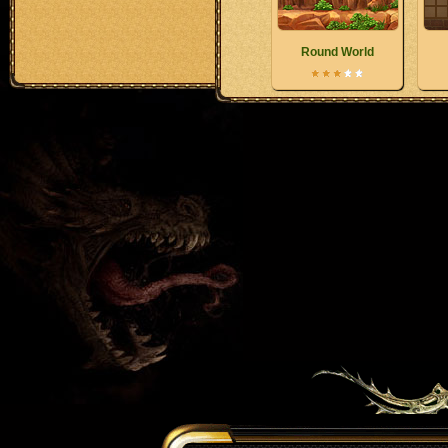
Round World