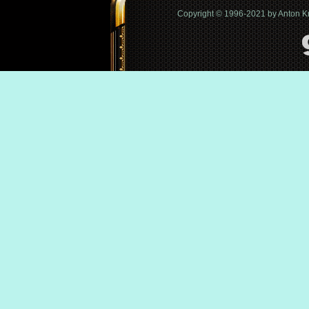
Copyright © 1996-2021 by Anton 