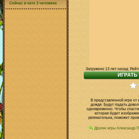
Сейчас в чате 3 человека
Загружено 13 лет назад. Рейт
В представленной игре от 
дождя. Будут падать дово
одновременно. Чтобы спасти 
которая будет изображен
увлекательна, поможет пров
Другие игры Александр 