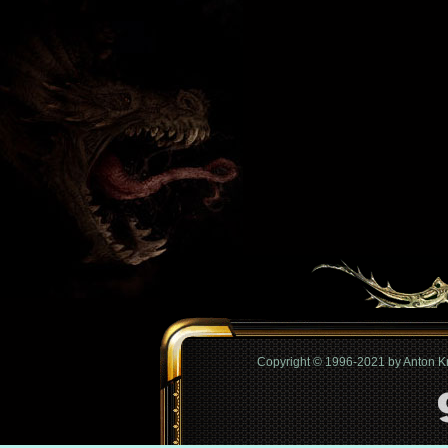
Copyright © 1996-2021 by Anton 