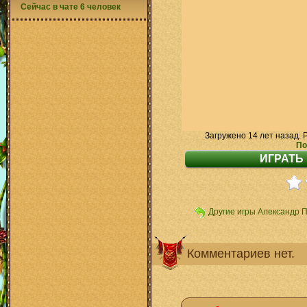
Сейчас в чате 6 человек
Загружено 14 лет назад. 
По
Другие игры Александр 
Комментариев нет.