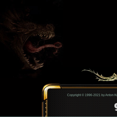
Copyright © 1996-2021 by Anton 