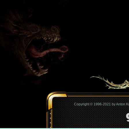
Copyright © 1996-2021 by Anton 