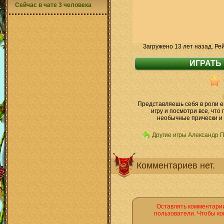
Сейчас в чате 3 человека
Загружено 13 лет назад. Ре
Представляешь себя в роли е
игру и посмотри все, что
необычные прически и
Другие игры Александр 
Комментариев нет.
Оставлять комментарии
пользователи. Чтобы ко