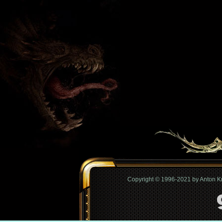
Copyright © 1996-2021 by Anton 