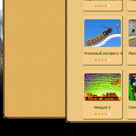
Угольный экспресс 4
Лих
Ниндзя 3
Сме