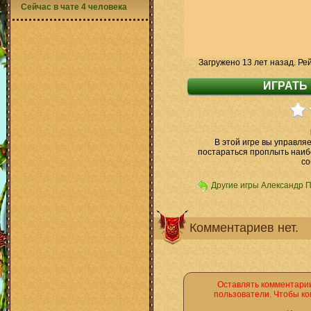
Сейчас в чате 4 человека
Загружено 13 лет назад. Ре
В этой игре вы управля
постараться проплыть наиб
со
Другие игры Александр 
Комментариев нет.
Оставлять комментарии
пользователи. Чтобы ко