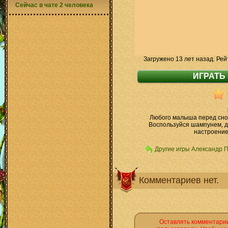
Сейчас в чате 2 человека
Загружено 13 лет назад. Рей
Любого малыша перед сном 
Воспользуйся шампунем, д
настроение
Другие игры Александр 
Комментариев нет.
Оставлять комментарии