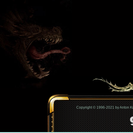
Copyright © 1996-2021 by Anton 