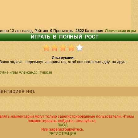
жено 13 лет назад. Рейтинг:
0
Просмотры:
4822
Категория:
Логические игры
Инструкции:
Ваша задача - перекинуть шарики так, чтоб они свалились друг на друга
ругие игры Александр Пушкин
ентариев нет.
влять комментарии могут только зарегистрированные пользователи. Чтобы
комментировать войдите, пожалуйста.
ВХОД
Или зарегистрируйтесь.
РЕГИСТРАЦИЯ