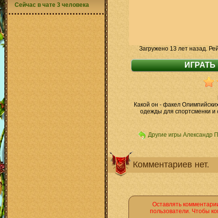
Сейчас в чате 3 человека
Загружено 13 лет назад. Ре
Какой он - факел Олимпийск
одежды для спортсменки и с
Другие игры Александр 
Комментариев нет.
Оставлять комментарии
пользователи. Чтобы ко