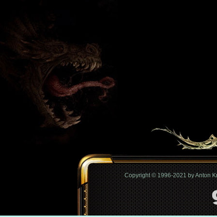
Copyright © 1996-2021 by Anton 