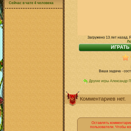
Сейчас в чате 4 человека
Загружено 13 лет назад. 
Ло
Ваша задача - сост
Другие игры Александр 
Комментариев нет.
Оставлять комментарии
пользователи. Чтобы ко