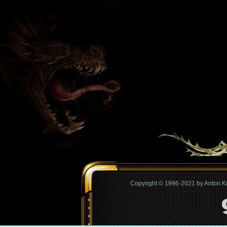
Copyright © 1996-2021 by Anton 