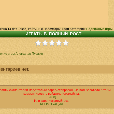
жено 14 лет назад. Рейтинг:
0
Просмотры:
1580
Категория:
Подвижные игры
ругие игры Александр Пушкин
ентариев нет.
влять комментарии могут только зарегистрированные пользователи. Чтобы
комментировать войдите, пожалуйста.
ВХОД
Или зарегистрируйтесь.
РЕГИСТРАЦИЯ