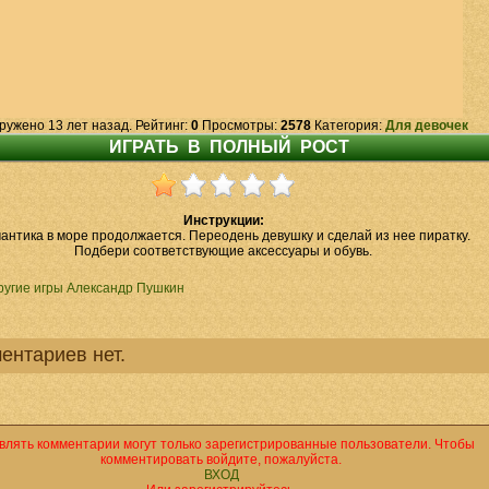
ружено 13 лет назад. Рейтинг:
0
Просмотры:
2578
Категория:
Для девочек
Инструкции:
антика в море продолжается. Переодень девушку и сделай из нее пиратку.
Подбери соответствующие аксессуары и обувь.
ругие игры Александр Пушкин
ентариев нет.
влять комментарии могут только зарегистрированные пользователи. Чтобы
комментировать войдите, пожалуйста.
ВХОД