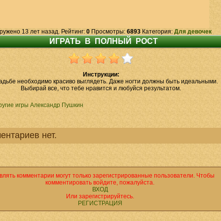
ружено 13 лет назад. Рейтинг:
0
Просмотры:
6893
Категория:
Для девочек
Инструкции:
адьбе необходимо красиво выглядеть. Даже ногти должны быть идеальными.
Выбирай все, что тебе нравится и любуйся результатом.
ругие игры Александр Пушкин
ентариев нет.
влять комментарии могут только зарегистрированные пользователи. Чтобы
комментировать войдите, пожалуйста.
ВХОД
Или зарегистрируйтесь.
РЕГИСТРАЦИЯ