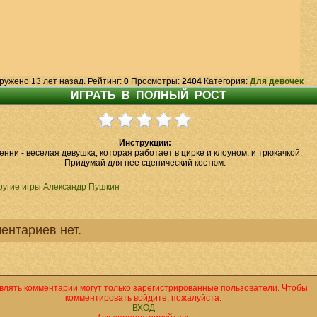
ружено 13 лет назад. Рейтинг:
0
Просмотры:
2404
Категория:
Для девочек
Инструкции:
енни - веселая девушка, которая работает в цирке и клоуном, и трюкачкой.
Придумай для нее сценический костюм.
ругие игры Александр Пушкин
ентариев нет.
влять комментарии могут только зарегистрированные пользователи. Чтобы
комментировать войдите, пожалуйста.
ВХОД