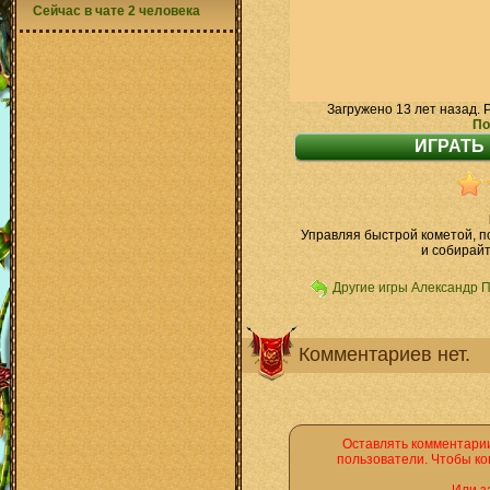
Сейчас в чате 2 человека
Загружено 13 лет назад. 
По
Управляя быстрой кометой, п
и собирайт
Другие игры Александр 
Комментариев нет.
Оставлять комментарии
пользователи. Чтобы ко