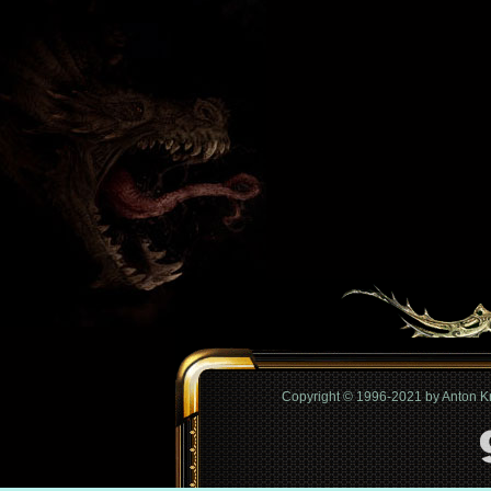
Copyright © 1996-2021 by Anton 