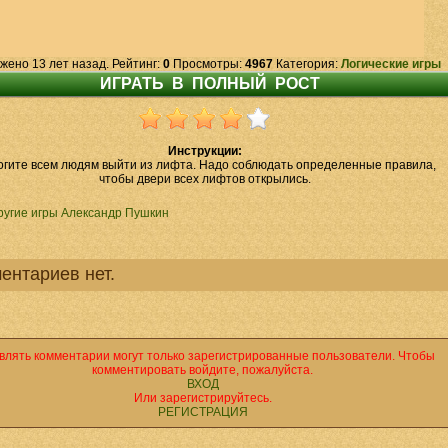
жено 13 лет назад. Рейтинг:
0
Просмотры:
4967
Категория:
Логические игры
Инструкции:
гите всем людям выйти из лифта. Надо соблюдать определенные правила,
чтобы двери всех лифтов открылись.
ругие игры Александр Пушкин
ентариев нет.
влять комментарии могут только зарегистрированные пользователи. Чтобы
комментировать войдите, пожалуйста.
ВХОД
Или зарегистрируйтесь.
РЕГИСТРАЦИЯ