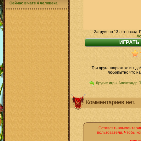
Сейчас в чате 4 человека
Загружено 13 лет назад. 
Ло
Три друга-шарика хотят до
любопытно что на
Другие игры Александр 
Комментариев нет.
Оставлять комментарии
пользователи. Чтобы ко