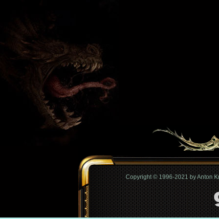
Copyright © 1996-2021 by Anton 