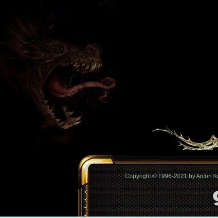
Copyright © 1996-2021 by Anton 