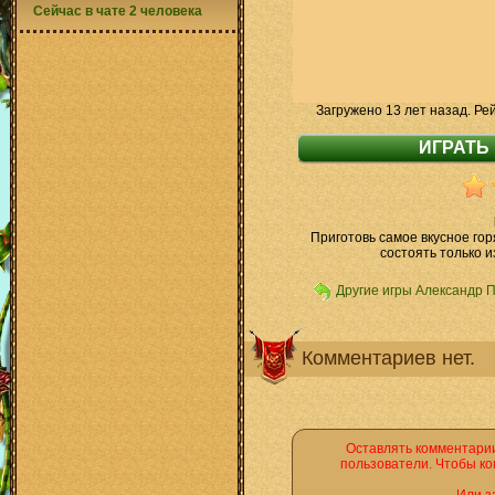
Сейчас в чате 2 человека
Загружено 13 лет назад. Ре
Приготовь самое вкусное го
состоять только и
Другие игры Александр 
Комментариев нет.
Оставлять комментарии
пользователи. Чтобы ко