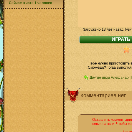
Сейчас в чате 1 человек
Загружено 13 лет назад. Рей
Тебе нужно приготовить 
Сможешь? Тогда выполняй 
Другие игры Александр 
Комментариев нет.
Оставлять комментарии
пользователи. Чтобы ко