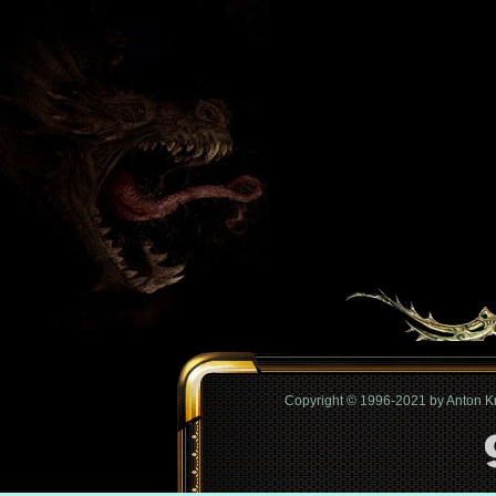
Copyright © 1996-2021 by Anton 