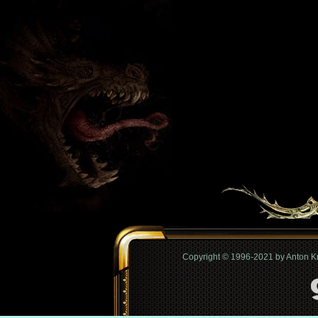
Copyright © 1996-2021 by Anton 