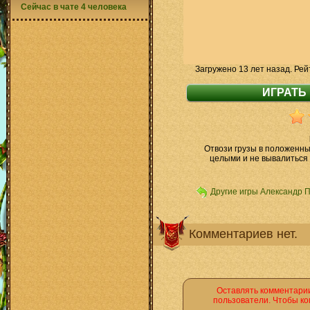
Сейчас в чате 4 человека
Загружено 13 лет назад. Рей
Отвози грузы в положенны
целыми и не вывалиться 
Другие игры Александр 
Комментариев нет.
Оставлять комментарии
пользователи. Чтобы ко