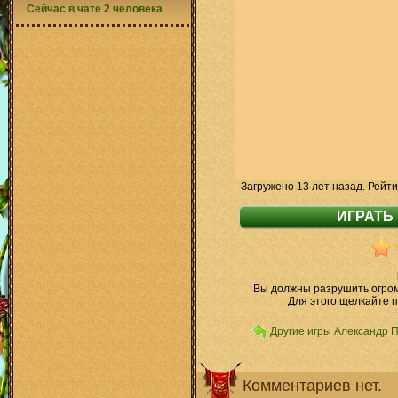
Сейчас в чате 2 человека
Загружено 13 лет назад. Рейти
Вы должны разрушить огром
Для этого щелкайте п
Другие игры Александр 
Комментариев нет.