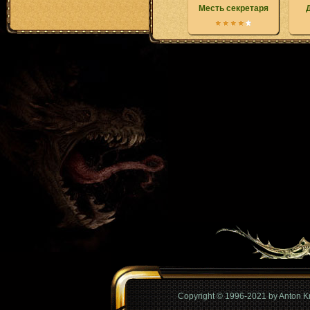
Месть секретаря
Copyright © 1996-2021 by Anton 