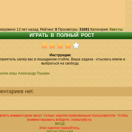
агружено 13 лет назад. Рейтинг:
0
Просмотры:
31691
Категория:
Квесты
Инструкции:
приятель запер вас в лошадином стойле. Ваша задача - отыскать ключи и
выбраться на свободу.
ругие игры Александр Пушкин
ентариев нет.
влять комментарии могут только зарегистрированные пользователи. Чтобы
комментировать войдите, пожалуйста.
ВХОД
Или зарегистрируйтесь.