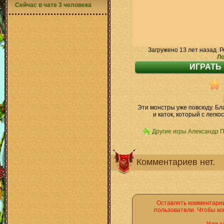
Сейчас в чате 3 человека
Загружено 13 лет назад. Р
Ло
Эти монстры уже повсюду. Бла
и каток, который с легк
Другие игры Александр 
Комментариев нет.
Оставлять комментарии
пользователи. Чтобы ко