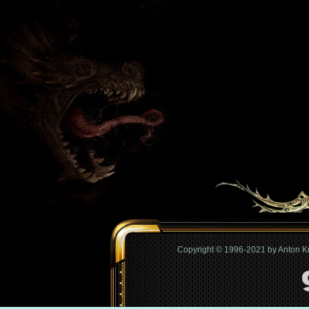
Copyright © 1996-2021 by Anton 