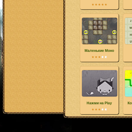
Маленькие Моно
Нажми на Play
Ко