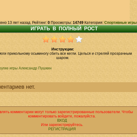
ено 13 лет назад. Рейтинг:
0
Просмотры:
14749
Категория:
Спортивные игры
Инструкции:
оги прикольному осьминогу сбить все кегли. Целься и стреляй прозрачным
шаром.
ругие игры Александр Пушкин
ентариев нет.
влять комментарии могут только зарегистрированные пользователи. Чтобы
комментировать войдите, пожалуйста.
ВХОД
Или зарегистрируйтесь.
РЕГИСТРАЦИЯ