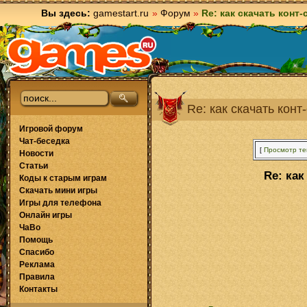
Вы здесь:
gamestart.ru
»
Форум
»
Re: как скачать конт-
Re: как скачать конт
Игровой форум
Чат-беседка
[
Просмотр т
Новости
Статьи
Re: как
Коды к старым играм
Скачать мини игры
Игры для телефона
Онлайн игры
ЧаВо
Помощь
Спасибо
Реклама
Правила
Контакты