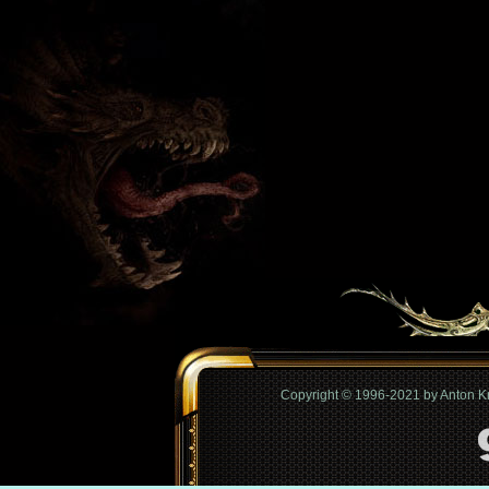
Copyright © 1996-2021 by Anton 